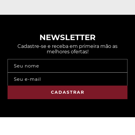
NEWSLETTER
Cadastre-se e receba em primeira mão as
melhores ofertas!
CADASTRAR