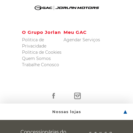
O Grupo Jorlan
Meu GAC
Politica de
Agendar Serviços
Privacidade
Politica de Cookies
Quem Somos
Trabalhe Conosco
Nossas lojas
Concessionárias do