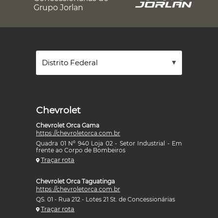
Grupo Jorlan
Chevrolet
Chevrolet Orca Gama
https://chevroletorca.com.br
Quadra 01 Nº 940 Loja 02 - Setor Industrial - Em
frente ao Corpo de Bombeiros
Traçar rota
Chevrolet Orca Taguatinga
https://chevroletorca.com.br
QS. 01 - Rua 212 - Lotes 21 St. de Concessionárias
Traçar rota